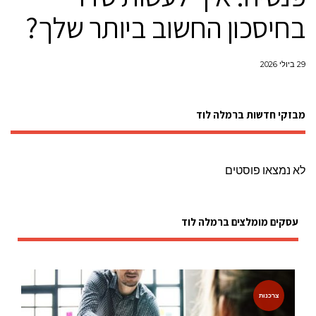
בחיסכון החשוב ביותר שלך?
29 ביולי 2026
מבזקי חדשות ברמלה לוד
לא נמצאו פוסטים
עסקים מומלצים ברמלה לוד
צרכנות