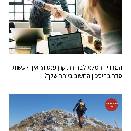
המדריך המלא לבחירת קרן פנסיה: איך לעשות
סדר בחיסכון החשוב ביותר שלך?
תרבות ופנ
אי