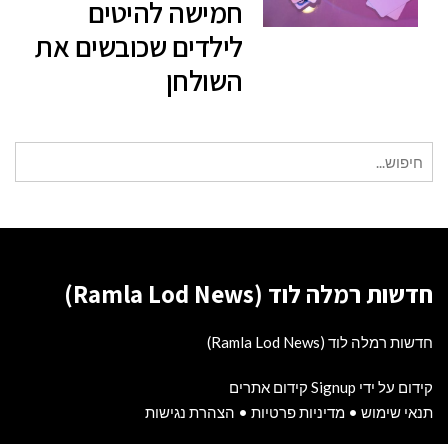
חמישה להיטים
לילדים שכובשים את
השולחן
חיפוש
עבור:
חדשות רמלה לוד (Ramla Lod News)
חדשות רמלה לוד (Ramla Lod News)
קידום על ידי Signup קידום אתרים
תנאי שימוש
•
מדיניות פרטיות
•
הצהרת נגישות