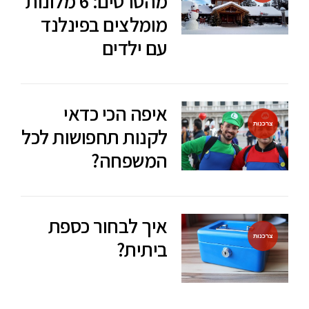
מהסרטים: 6 מלונות
מומלצים בפינלנד
עם ילדים
איפה הכי כדאי
צרכנות
לקנות תחפושות לכל
המשפחה?
איך לבחור כספת
צרכנות
ביתית?