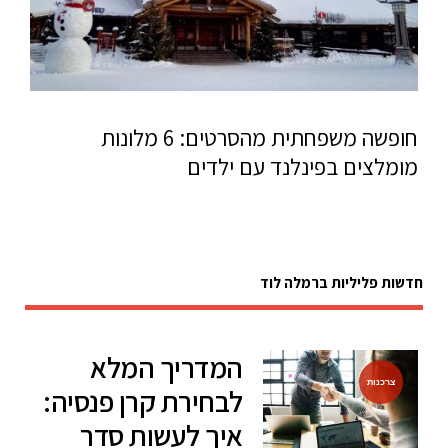
חופשה משפחתית מהסרטים: 6 מלונות
מומלצים בפינלנד עם ילדים
חדשות פליליות ברמלה לוד
המדריך המלא
צרכנות
לבחירת קרן פנסיה:
איך לעשות סדר