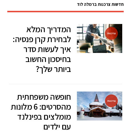
חדשות צרכנות ברמלה לוד
המדריך המלא
צרכנות
לבחירת קרן פנסיה:
איך לעשות סדר
בחיסכון החשוב
ביותר שלך?
חופשה משפחתית
צרכנות
מהסרטים: 6 מלונות
מומלצים בפינלנד
עם ילדים