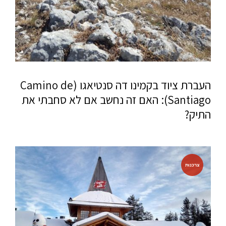
העברת ציוד בקמינו דה סנטיאגו (Camino de
Santiago): האם זה נחשב אם לא סחבתי את
התיק?
צרכנות