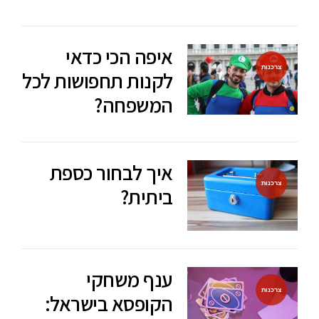
איפה הכי כדאי
צרכנות
לקנות תחפושות לכל
המשפחה?
איך לבחור כספת
צרכנות
ביתית?
ענף משחקי
צרכנות
הקופסא בישראל: