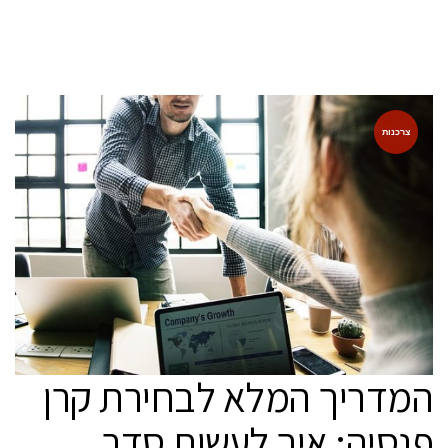
צרכנות
המדריך המלא לבחירת קרן
פנסיה: איך לעשות סדר