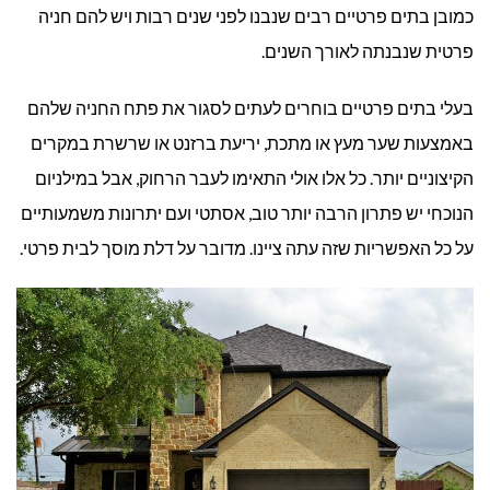
כמובן בתים פרטיים רבים שנבנו לפני שנים רבות ויש להם חניה
פרטית שנבנתה לאורך השנים.
בעלי בתים פרטיים בוחרים לעתים לסגור את פתח החניה שלהם
באמצעות שער מעץ או מתכת, יריעת ברזנט או שרשרת במקרים
הקיצוניים יותר. כל אלו אולי התאימו לעבר הרחוק, אבל במילניום
הנוכחי יש פתרון הרבה יותר טוב, אסתטי ועם יתרונות משמעותיים
על כל האפשריות שזה עתה ציינו. מדובר על דלת מוסך לבית פרטי.