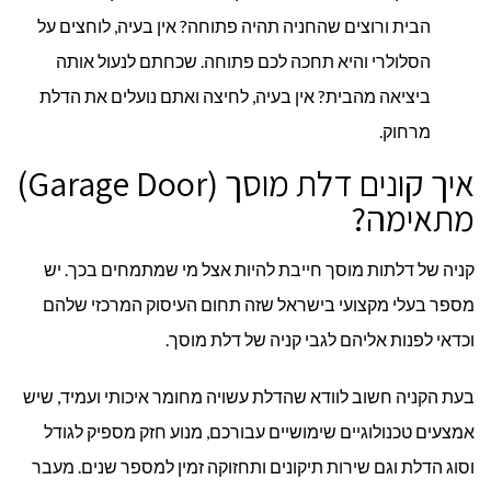
הבית ורוצים שהחניה תהיה פתוחה? אין בעיה, לוחצים על
הסלולרי והיא תחכה לכם פתוחה. שכחתם לנעול אותה
ביציאה מהבית? אין בעיה, לחיצה ואתם נועלים את הדלת
מרחוק.
איך קונים דלת מוסך (Garage Door)
מתאימה?
קניה של דלתות מוסך חייבת להיות אצל מי שמתמחים בכך. יש
מספר בעלי מקצועי בישראל שזה תחום העיסוק המרכזי שלהם
וכדאי לפנות אליהם לגבי קניה של דלת מוסך.
בעת הקניה חשוב לוודא שהדלת עשויה מחומר איכותי ועמיד, שיש
אמצעים טכנולוגיים שימושיים עבורכם, מנוע חזק מספיק לגודל
וסוג הדלת וגם שירות תיקונים ותחזוקה זמין למספר שנים. מעבר