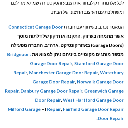
לכל אלו נותר רק לבחור את הצבע והטקסטורה שמתאימה לכם
ומשתלבת עם העיצוב החיצוני של הבית.
המאמר נכתב בשיתוף עם חברת
Connecticut Garage Door
אשר מתמחה בשיווק, התקנה או תיקון של דלתות מוסך
(Garage Doors) באזור קונטיקט, ארה"ב. החברה מפעילה
מספר מותגים מקומיים ביניהם ניתן למצוא את
Bridgeport
Garage Door Repair
,
Stamford Garage Door
Repair
,
Manchester Garage Door Repair
,
Waterbury
Garage Door Repair
,
Norwalk Garage Door
Repair
,
Danbury Garage Door Repair
,
Greenwich Garage
Door Repair
,
West Hartford Garage Door
Fairfield Garage Door Repair
,
Repair
ו –
Milford Garage
.
Door Repair