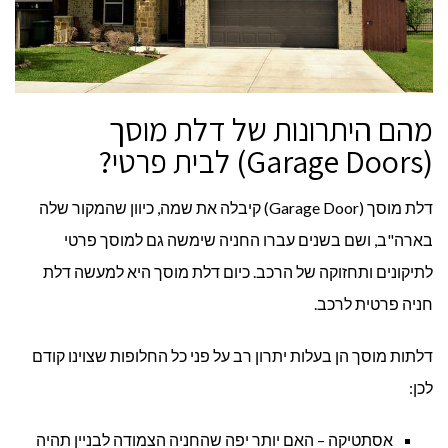
מהם היתרונות של דלת מוסך
(Garage Doors) לבית פרטי?
דלת מוסך (Garage Door) קיבלה את שמה, כיוון שהמקור שלה
בארה"ב, ושם בשנים עברו החניה שימשה גם למוסך פרטי
לתיקונים ותחזוקה של הרכב. כיום דלת מוסך היא למעשה דלת
חניה פרטית לרכב.
דלתות מוסך הן בעלות יתרון רב על פני כל החלופות שצוינו קודם
לכן:
אסתטיקה – האם יותר יפה שהחניה הצמודה לבניין תהיה