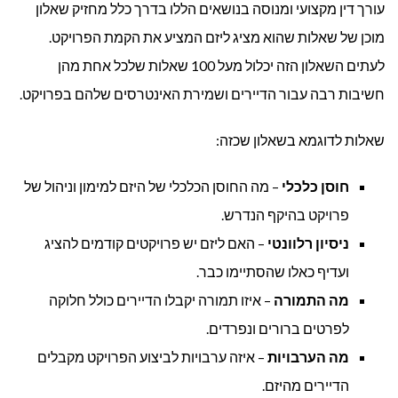
עורך דין מקצועי ומנוסה בנושאים הללו בדרך כלל מחזיק שאלון
מוכן של שאלות שהוא מציג ליזם המציע את הקמת הפרויקט.
לעתים השאלון הזה יכלול מעל 100 שאלות שלכל אחת מהן
חשיבות רבה עבור הדיירים ושמירת האינטרסים שלהם בפרויקט.
שאלות לדוגמא בשאלון שכזה:
חוסן כלכלי
– מה החוסן הכלכלי של היזם למימון וניהול של
פרויקט בהיקף הנדרש.
ניסיון רלוונטי
– האם ליזם יש פרויקטים קודמים להציג
ועדיף כאלו שהסתיימו כבר.
מה התמורה
– איזו תמורה יקבלו הדיירים כולל חלוקה
לפרטים ברורים ונפרדים.
מה הערבויות
– איזה ערבויות לביצוע הפרויקט מקבלים
הדיירים מהיזם.