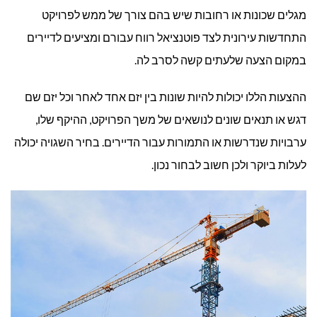
מגלים שכונות או רחובות שיש בהם צורך של ממש לפרויקט
התחדשות עירונית לצד פוטנציאל רווח עבורם ומציעים לדיירים
במקום הצעה שלעתים קשה לסרב לה.
ההצעות הללו יכולות להיות שונות בין יזם אחד לאחר וכל יזם שם
דגש או תנאים שונים לנושאים של משך הפרויקט, ההיקף שלו,
ערבויות שנדרשות או התמורות עבור הדיירים. בחיר השגויה יכולה
לעלות ביוקר ולכן חשוב לבחור נכון.