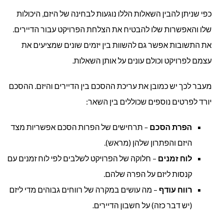
כפי שניתן להבין השאלות הללו נוגעות לבחינה של היזם, היכולות
שלו והאפשרות שלו להבטיח את הצלחת הפרויקט עבור הדיירים.
את התשובות אפשר גם להשוות בין יזמים שונים שמציעים את
עצמם לפרויקט וכולם עונים על אותן השאלות.
מעבר לכך יש כמובן את עריכת ההסכם בין הדיירים והיזם. ההסכם
יורד לפרטים נוספים שכוללים בין השאר:
הפרת הסכם
– תרחישים של הפרות הסכם אפשריות מצד
היזם והפתרון שלהן (מראש).
לוח זמנים
– חלוקה של הפרויקט לשלבים לפי לוח זמנים עם
קנסות ליזם על הפרה שלהם.
רווח עודף
– מה עושים במקרה של רווחים גבוהים מדי ליזם
(יש דבר כזה) על חשבון הדיירים.