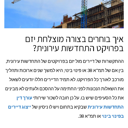
איך בוחרים בצורה מוצלחת יזם
בפרויקט התחדשות עירונית?
ההתקשרות של דיירים מול יזם בפרויקטים של התחדשות עירונית,
בין אם של תמ"א 38 או פינוי בינוי, היא למשך שנים ארוכות ותהליך
מורכב לאורך כל הפרויקט. לא תמיד הדיירים הללו יודעים לשאול
את השאלות הנכונות לפני החתימה על ההסכם ולעתים לא מבינים
את כל הסעיפים שיש בו. על כן חובה לשכור שירותי
עורך דין
התחדשות עירונית
שבקיא בתחום ויש לו ניסיון של
ייצוג דיירים
בפינוי בינוי
או תמ"א 38.