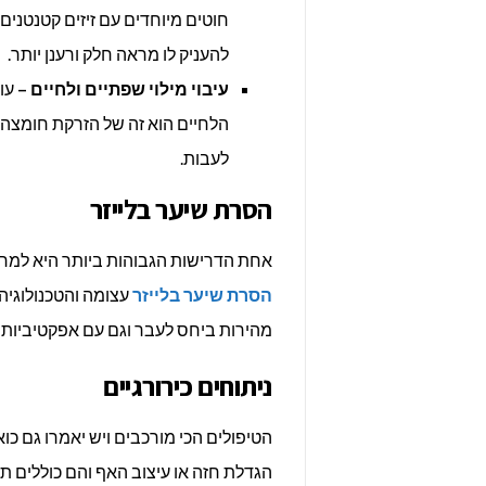
חוטים מיוחדים עם זיזים קטנטנים
להעניק לו מראה חלק ורענן יותר.
עיבוי מילוי שפתיים ולחיים –
עו
הלחיים הוא זה של הזרקת חומצה ה
לעבות.
הסרת שיער בלייזר
אחת הדרישות הגבוהות ביותר היא למרא
הסרת שיער בלייזר
עצומה והטכנולוגי
מהירות ביחס לעבר וגם עם אפקטיביות ל
ניתוחים כירורגיים
הטיפולים הכי מורכבים ויש יאמרו גם כוא
הגדלת חזה או עיצוב האף והם כוללים ת