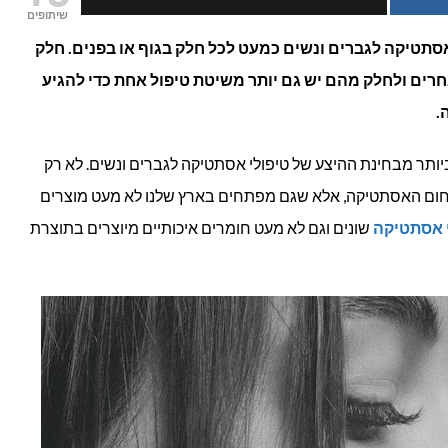
שיתופים
האסתטיקה
אסתטיקה לגברים ונשים כמעט לכל חלק בגוף או בפנים. חלק
רים ולחלק מהם יש גם יותר משיטת טיפול אחת כדי להגיע
הנפוצים
.
בישראל?
תר מבחינת ההיצע של טיפולי אסתטיקה לגברים ונשים. לא רק
חום האסתטיקה, אלא שגם מפתחים בארץ שלנו לא מעט מוצרים
 אסתטיקה
שונים וגם לא מעט חומרים איכותיים מיוצרים בתוצרת