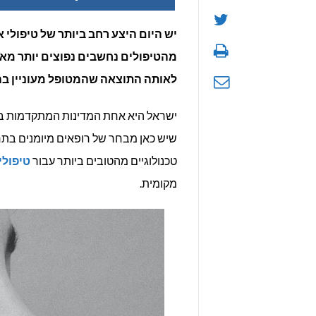
יש היום היצע רחב ביותר של טיפולי 
מהטיפולים נחשבים נפוצים יותר מאח
לאותה התוצאה שהמטופל מעוניין בה
ישראל היא אחת המדינות המתקדמות ביו
שיש כאן מבחר של רופאים מיומנים בת
טכנולוגיים מהטובים ביותר עבור
טיפולי
מקומית.