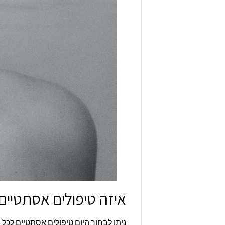
איזה טיפולים אסתטיים
ניתן לבחור היום טיפולים אסתטיים לכל ח