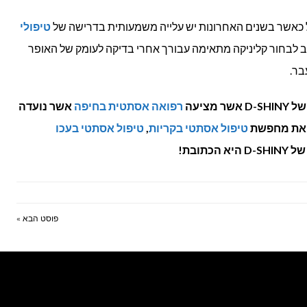
ל כאשר בשנים האחרונות יש עלייה משמעותית בדרישה של
טיפולי
ב לבחור קליניקה מתאימה עבורך אחרי בדיקה לעומק של האופר
בר.
ציעה
רפואה אסתטית בחיפה
אשר נועדה
ם את מחפשת
טיפול אסתטי בקריות
,
טיפול אסתטי בעכו
 הכתובת!
פוסט הבא »