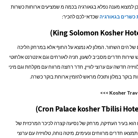
כן למצוא מענה נפלא בגאורגיה בכמה מ שמציעים ארוחות כשרות
 כשרים בגאורגיה
שכדאי לכם להכיר:
ים של הים השחור. המלון לא נמצא על החוף אלא במרחק הליכה
ש שירות חדרים מסביב לשעון, חניה לאורחים וגם אינטרנט אלחוטי
זיה חדשה עם ערוצי לוויין, חדר רחצה מרווח עם מקלחת וגם מיני
ות בוקר במלון ותוכלו מראש להזמין ארוחת בוקר כשרה.
ם הוא בעיר העתיקה, מרחק של נסיעה קצרה לכיכר המרכזית של
מצאו חדרים מרווחים ונעימים, מיטה נוחה, טלוויזיה עם ערוצי