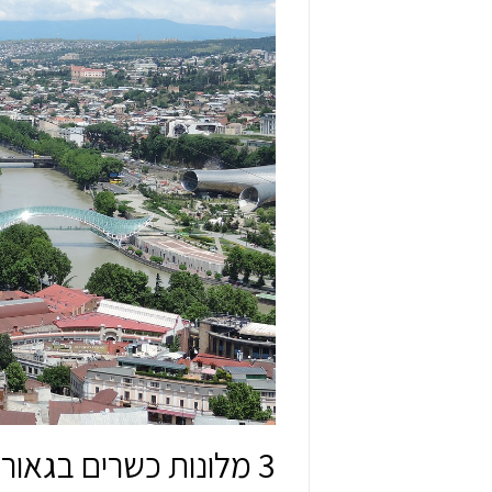
3 מלונות כשרים בגאורגיה לשומרי כשרות