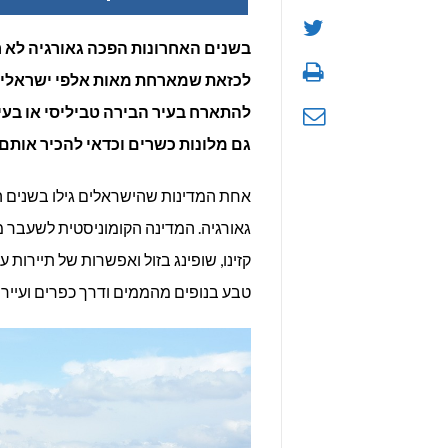
בשנים האחרונות הפכה גאורגיה לא 
לכזאת שמארחת מאות אלפי ישראלים 
להתארח בעיר הבירה טביליסי או בעיר
גם מלונות כשרים וכדאי להכיר אותם.
אחת המדינות שהישראלים גילו בשנים ה
גאורגיה. המדינה הקומוניסטית לשעבר מצ
קזינו, שופינג בזול ואפשרות של תיירות ע
טבע בנופים מהממים ודרך כפרים ועיירות