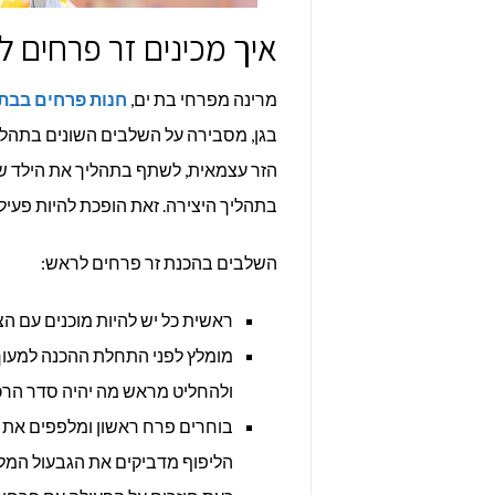
איך מכינים זר פרחים ל
מרינה מפרחי בת ים,
חנות פרחים בבת 
בגן, מסבירה על השלבים השונים בתהלי
הזר עצמאית, לשתף בתהליך את הילד שחוג
בתהליך היצירה. זאת הופכת להיות פעיל
השלבים בהכנת זר פרחים לראש:
ראשית כל יש להיות מוכנים עם 
מומלץ לפני התחלת ההכנה למעוך
ולהחליט מראש מה יהיה סדר הרכב
בוחרים פרח ראשון ומלפפים את הג
הליפוף מדביקים את הגבעול המל