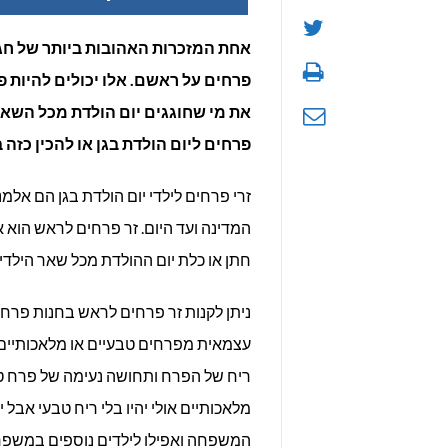
אחת המזכרות האהובות ביותר של חגיג
פרחים על ראשם. אלו יכולים להיות 
את מי שחוגגים יום הולדת מכל השאר
פרחים ליום הולדת בגן או להכין כזה 
זרי פרחים לילדי יום הולדת בגן הם אל
המדינה ועד היום. זר פרחים לראש הוא 
חתן או כלת יום ההולדת מכל שאר הילדים
ניתן לקנות זר פרחים לראש בחנות פרחי
עצמאית מפרחים טבעיים או מלאכותיים. 
ריח של הפרח ותחושה נעימה של פרח טבע
מלאכותיים אולי יהיו בלי ריח טבעי אבל 
המשפחה ואפילו לילדים נוספים במשפחה