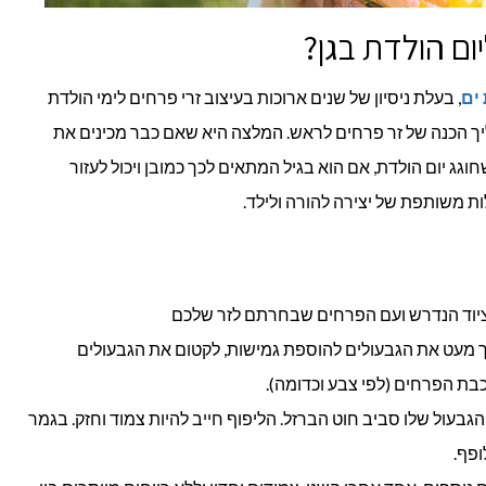
יום הולדת בגן?
ים
, בעלת ניסיון של שנים ארוכות בעיצוב זרי פרחים לימי הולדת
ך הכנה של זר פרחים לראש. המלצה היא שאם כבר מכינים את
ג יום הולדת, אם הוא בגיל המתאים לכך כמובן ויכול לעזור
ות משותפת של יצירה להורה ולילד.
הציוד הנדרש ועם הפרחים שבחרתם לזר שלכם
 מעט את הגבעולים להוספת גמישות, לקטום את הגבעולים
ת הפרחים (לפי צבע וכדומה).
בעול שלו סביב חוט הברזל. הליפוף חייב להיות צמוד וחזק. בגמר
ופף.